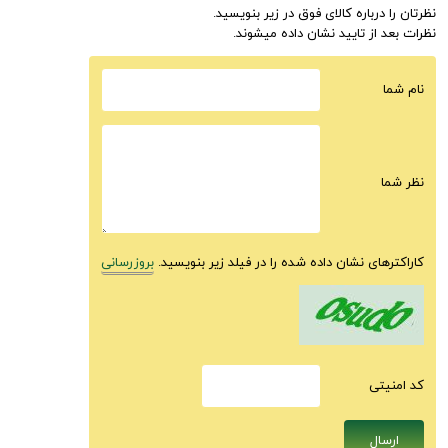
نظرتان را درباره کالای فوق در زیر بنویسید.
نظرات بعد از تایید نشان داده میشوند.
نام شما
نظر شما
کاراکترهای نشان داده شده را در فیلد زیر بنویسید.
بروزرسانی
كد امنيتى