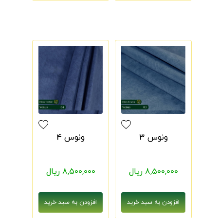
ونوس 3
ونوس 4
8,500,000 ریال
8,500,000 ریال