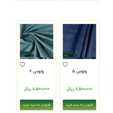
ونوس 5
ونوس 6
8,500,000 ریال
8,500,000 ریال