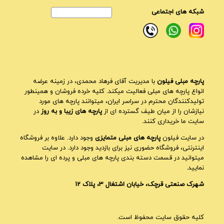
شبکه های اجتماعی
پارچه مبلی فیلون
با مدیریت آقای فرهاد محمدی، در زمینه عرضه
انواع پارچه های مبلی فعالیت میکند. کلیه خرده فروشان و همینطور
تولیدکنندگان محترم در سراسر ایران، میتوانند پارچه های مورد
نیازشان را از میان طیف گسترده ای از
پارچه های زیبا و به روز
در
سایت ما خریداری کنند.
در سایت فیلون
پارچه های مبلی متمایزی
وجود دارد. علاوه بر فروشگاه
اینترنتی، فروشگاه حضوری نیز برای بازدید وجود دارد. در سایت
میتوانید در قسمت دسته بندی پارچه های مبلی و پرده ای را مشاهده
نمایید.
شهرک صنعتی قرچک، خیابان اشتغال 3، پلاک 12
کلیه حقوق سایت محفوظ است.