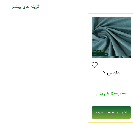
گزینه های بیشتر
ونوس 6
8,500,000 ریال