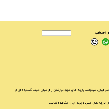
 اجتماعی
ایران، میتوانند پارچه های مورد نیازشان را از میان طیف گسترده ای از
 پارچه های مبلی و پرده ای را مشاهده نمایید.