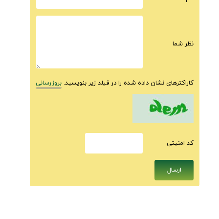
نظر شما
کاراکترهای نشان داده شده را در فیلد زیر بنویسید.
بروزرسانی
كد امنيتى