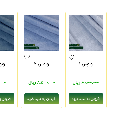
ونوس 1
ونوس 2
ونو
8,500,000 ریال
8,500,000 ریال
8,500,000