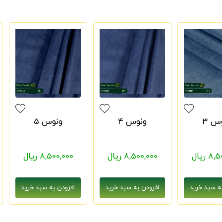
س 3
ونوس 4
ونوس 5
 ریال
8,500,000 ریال
8,500,000 ریال