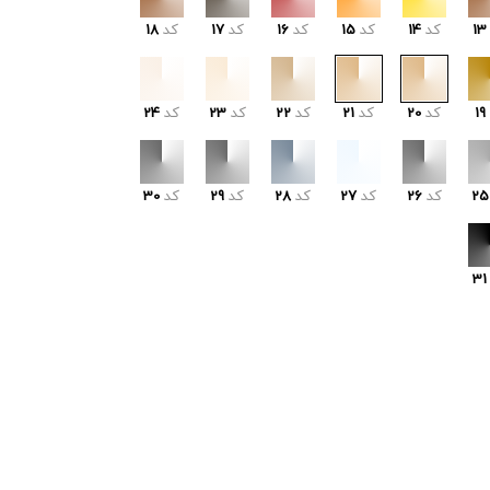
13
کد
14
کد
15
کد
16
کد
17
کد
18
19
کد
20
کد
21
کد
22
کد
23
کد
24
25
کد
26
کد
27
کد
28
کد
29
کد
30
31