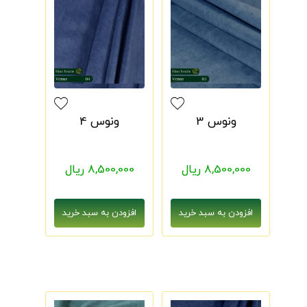
ونوس 3
ونوس 4
8,500,000 ریال
8,500,000 ریال