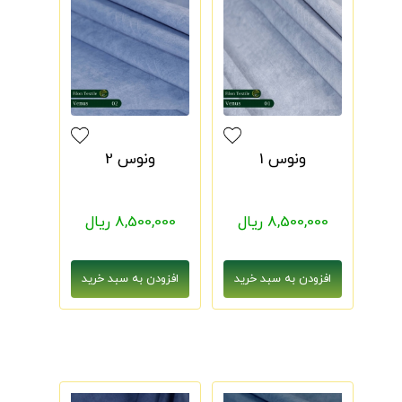
ونوس 1
ونوس 2
8,500,000 ریال
8,500,000 ریال