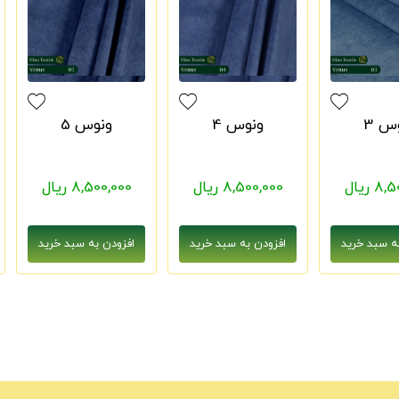
س 3
ونوس 4
ونوس 5
 ریال
8,500,000 ریال
8,500,000 ریال