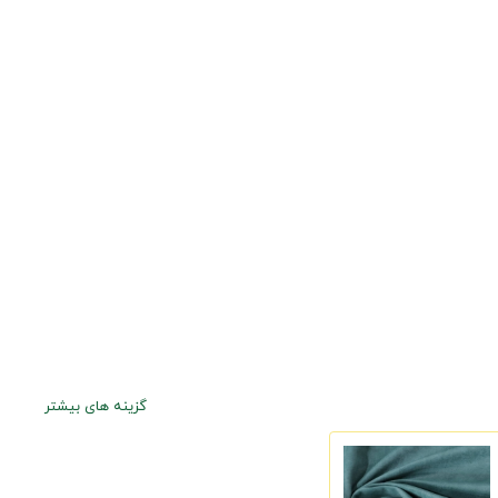
گزینه های بیشتر