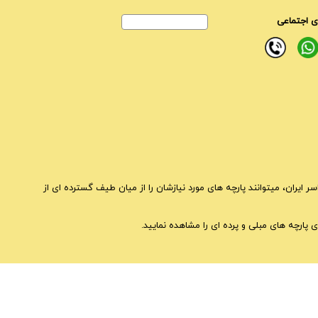
 اجتماعی
ایران، میتوانند پارچه های مورد نیازشان را از میان طیف گسترده ای از
 پارچه های مبلی و پرده ای را مشاهده نمایید.