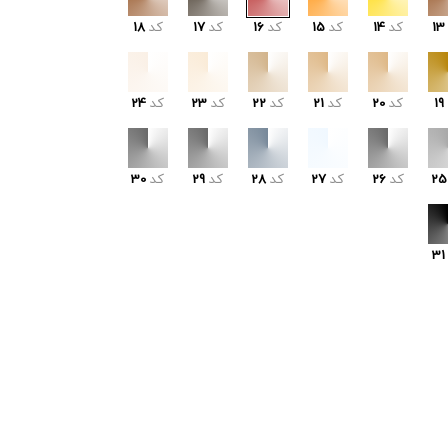
13
کد
14
کد
15
کد
16
کد
17
کد
18
19
کد
20
کد
21
کد
22
کد
23
کد
24
25
کد
26
کد
27
کد
28
کد
29
کد
30
31