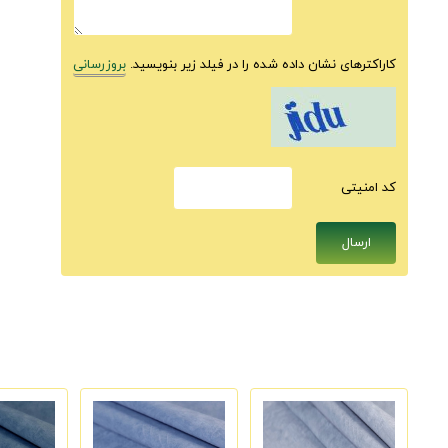
کاراکترهای نشان داده شده را در فیلد زیر بنویسید.
بروزرسانی
كد امنيتى