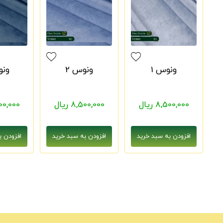
ونوس 1
ونوس 2
ونو
8,500,000 ریال
8,500,000 ریال
8,500,000