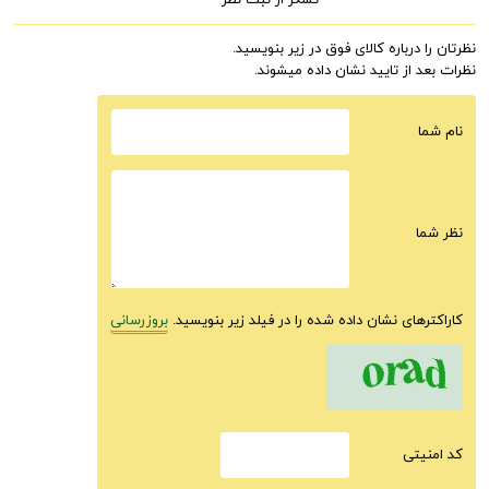
تشکر از ثبت نظر
نظرتان را درباره کالای فوق در زیر بنویسید.
نظرات بعد از تایید نشان داده میشوند.
نام شما
نظر شما
کاراکترهای نشان داده شده را در فیلد زیر بنویسید.
بروزرسانی
كد امنيتى