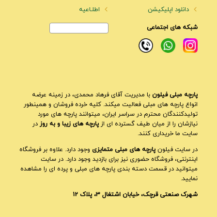
دانلود اپلیکیشن
اطلـاعیه
شبکه های اجتماعی
پارچه مبلی فیلون
با مدیریت آقای فرهاد محمدی، در زمینه عرضه
انواع پارچه های مبلی فعالیت میکند. کلیه خرده فروشان و همینطور
تولیدکنندگان محترم در سراسر ایران، میتوانند پارچه های مورد
نیازشان را از میان طیف گسترده ای از
پارچه های زیبا و به روز
در
سایت ما خریداری کنند.
در سایت فیلون
پارچه های مبلی متمایزی
وجود دارد. علاوه بر فروشگاه
اینترنتی، فروشگاه حضوری نیز برای بازدید وجود دارد. در سایت
میتوانید در قسمت دسته بندی پارچه های مبلی و پرده ای را مشاهده
نمایید.
شهرک صنعتی قرچک، خیابان اشتغال 3، پلاک 12