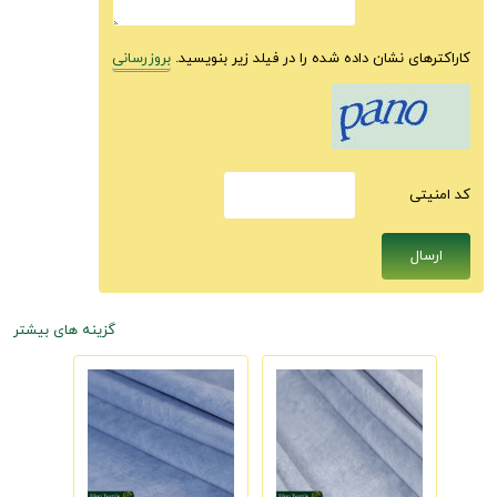
کاراکترهای نشان داده شده را در فیلد زیر بنویسید.
بروزرسانی
كد امنيتى
گزینه های بیشتر