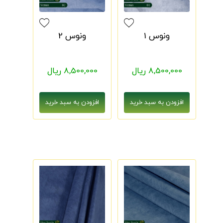
ونوس 1
ونوس 2
8,500,000 ریال
8,500,000 ریال