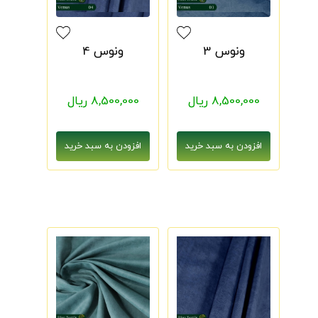
ونوس 3
ونوس 4
8,500,000 ریال
8,500,000 ریال