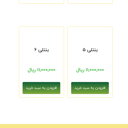
بنتلی 5
بنتلی 6
11,000,000 ریال
11,000,000 ریال