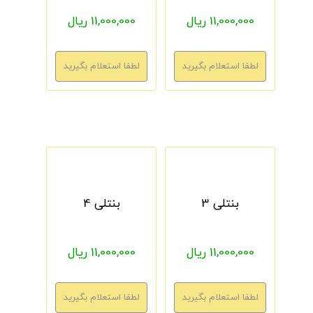
11,000,000 ریال
11,000,000 ریال
بنتلی 3
بنتلی 4
11,000,000 ریال
11,000,000 ریال