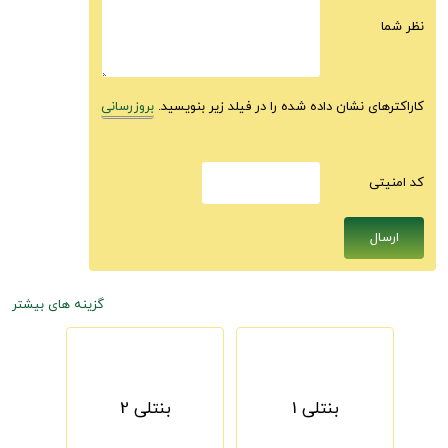
نظر شما
کاراکترهای نشان داده شده را در فیلد زیر بنویسید.
بروزرسانی
كد امنيتى
گزینه های بیشتر
بنتلی 1
بنتلی 2