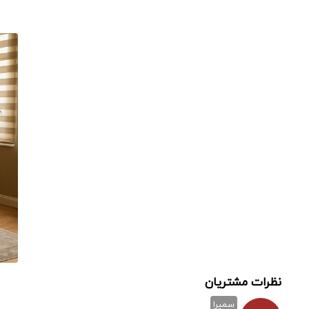
نظرات مشتریان
سمیرا