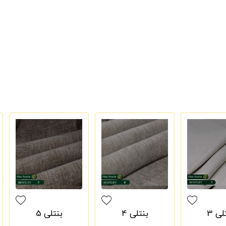
لی 3
بنتلی 4
بنتلی 5