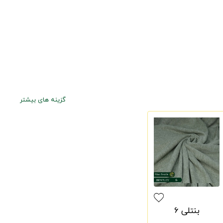
گزینه های بیشتر
بنتلی 6