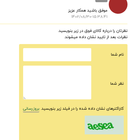
موفق باشید همکار عزیز
1402/08/30-15:38:41
نظرتان را درباره کالای فوق در زیر بنویسید.
نظرات بعد از تایید نشان داده میشوند.
نام شما
نظر شما
کاراکترهای نشان داده شده را در فیلد زیر بنویسید.
بروزرسانی