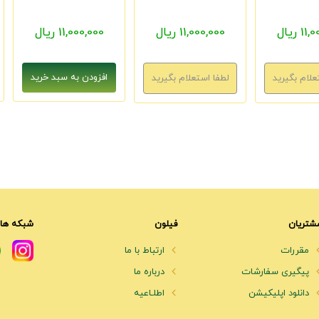
1 ریال
11,000,000 ریال
11,000,000 ریال
شتریان
فیلون
شبکه های
مقررات
ارتباط با ما
پیگیری سفارشات
درباره ما
دانلود اپلیکیشن
اطلـاعیه