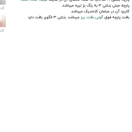
پارچه مبلی بنتلی 3 به رنگ بژ تیره میباشد.
کد
کاربرد آن در مبلمان کلـاسیک میباشد.
بافت پارچه فوق
گونی بافت ریز
میباشد. بنتلی 3 الگوی بافت دارد.
کد