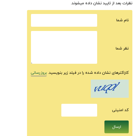
نظرات بعد از تایید نشان داده میشوند.
نام شما
نظر شما
کاراکترهای نشان داده شده را در فیلد زیر بنویسید.
بروزرسانی
كد امنيتى