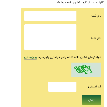
نظرات بعد از تایید نشان داده میشوند.
نام شما
نظر شما
کاراکترهای نشان داده شده را در فیلد زیر بنویسید.
بروزرسانی
كد امنيتى