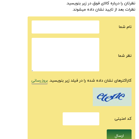
نظرتان را درباره کالای فوق در زیر بنویسید.
نظرات بعد از تایید نشان داده میشوند.
نام شما
نظر شما
کاراکترهای نشان داده شده را در فیلد زیر بنویسید.
بروزرسانی
كد امنيتى