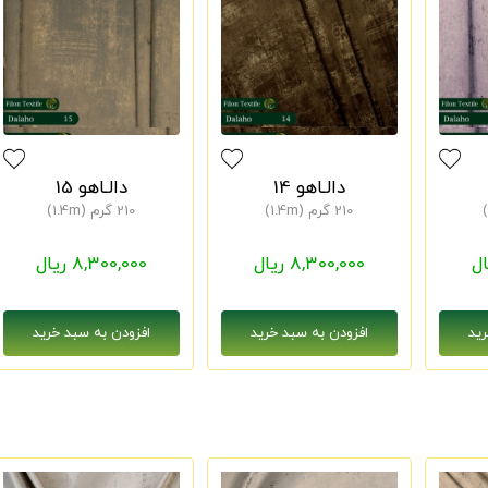
دالـاهو 14
دالـاهو 15
210 گرم (1.4m)
210 گرم (1.4m)
8,300,000 ریال
8,300,000 ریال