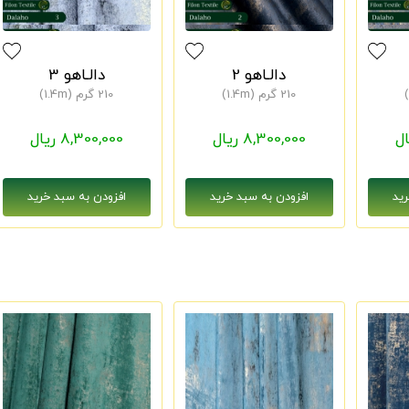
دالـاهو 2
دالـاهو 3
210 گرم (1.4m)
210 گرم (1.4m)
8,300,000 ریال
8,300,000 ریال