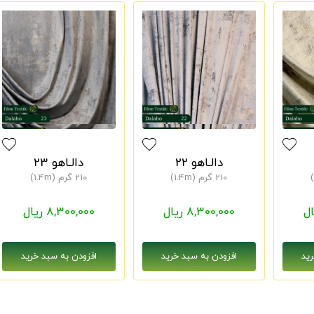
دالـاهو 22
دالـاهو 23
210 گرم (1.4m)
210 گرم (1.4m)
8,300,000 ریال
8,300,000 ریال