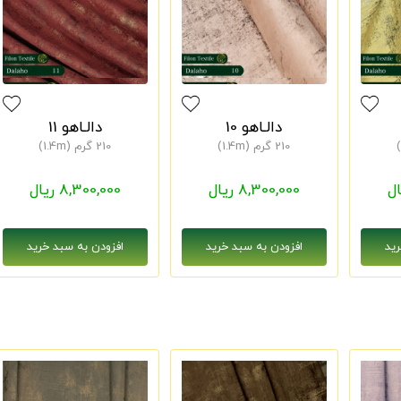
دالـاهو 10
دالـاهو 11
210 گرم (1.4m)
210 گرم (1.4m)
8,300,000 ریال
8,300,000 ریال