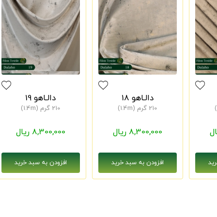
دالـاهو 18
دالـاهو 19
210 گرم (1.4m)
210 گرم (1.4m)
8,300,000 ریال
8,300,000 ریال