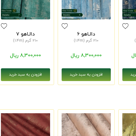
دالـاهو 6
دالـاهو 7
210 گرم (1.4m)
210 گرم (1.4m)
8,300,000 ریال
8,300,000 ریال