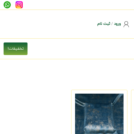
ورود
/
ثبت نام