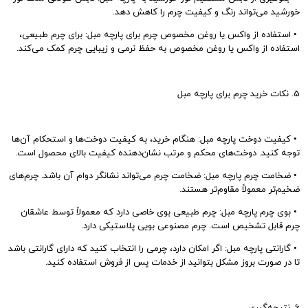
خورشید می‌تواند رنگ و کیفیت چرم را کاهش دهد.
•
استفاده از واکس یا روغن مخصوص چرم برای پارچه مبل: برای چرم طبیعی،
استفاده از واکس یا روغن مخصوص به حفظ نرمی و زیبایی چرم کمک می‌کند.
5. نکات خرید چرم برای پارچه مبل
•
کیفیت دوخت پارچه مبل: هنگام خرید، به کیفیت دوخت‌ها و استحکام آن‌ها
توجه کنید. دوخت‌های محکم و مرتب نشان‌دهنده کیفیت بالای محصول است.
•
ضخامت چرم پارچه مبل: ضخامت چرم می‌تواند نشانگر دوام آن باشد. چرم‌های
ضخیم‌تر معمولاً مقاوم‌تر هستند.
•
بوی چرم پارچه مبل: چرم طبیعی بوی خاصی دارد که معمولاً توسط عاشقان
چرم قابل تشخیص است. چرم مصنوعی بویی پلاستیکی دارد.
•
گارانتی پارچه مبل: اگر امکان دارد، چرمی را انتخاب کنید که دارای گارانتی باشد
تا در صورت بروز مشکل بتوانید از خدمات پس از فروش استفاده کنید.