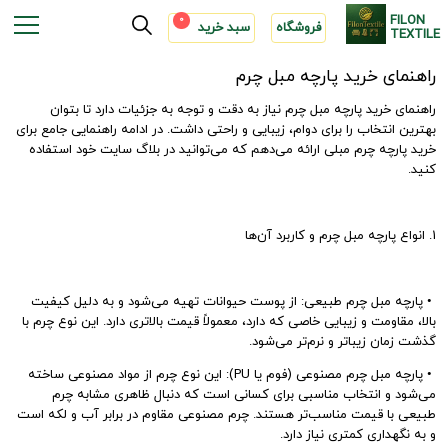
FILON
0
فروشگاه
سبد خرید
TEXTILE
راهنمای خرید پارچه مبل چرم
راهنمای خرید پارچه مبل چرم نیاز به دقت و توجه به جزئیات دارد تا بتوان
بهترین انتخاب را برای دوام، زیبایی و راحتی داشت. در ادامه راهنمایی جامع برای
خرید پارچه چرم مبلی ارائه می‌دهم که می‌توانید در بلاگ سایت خود استفاده
کنید.
1. انواع پارچه مبل چرم و کاربرد آن‌ها
•
 پارچه مبل 
چرم طبیعی: از پوست حیوانات تهیه می‌شود و به دلیل کیفیت
بالا، مقاومت و زیبایی خاصی که دارد، معمولاً قیمت بالاتری دارد. این نوع چرم با
گذشت زمان زیباتر و نرم‌تر می‌شود.
•
 پارچه مبل 
چرم مصنوعی (فوم یا PU): این نوع چرم از مواد مصنوعی ساخته
می‌شود و انتخاب مناسبی برای کسانی است که دنبال ظاهری مشابه چرم
طبیعی با قیمت مناسب‌تر هستند. چرم مصنوعی مقاوم در برابر آب و لکه است
و به نگهداری کمتری نیاز دارد.