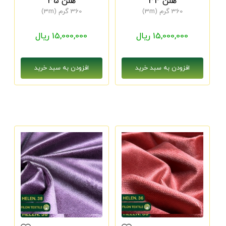
هلن 34
هلن 35
360 گرم (3m)
360 گرم (3m)
15,000,000 ریال
15,000,000 ریال