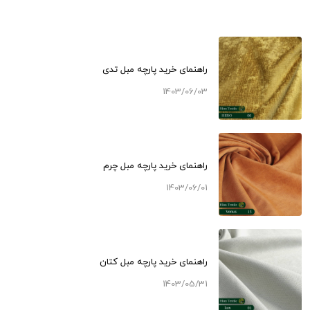
راهنمای خرید پارچه مبل تدی
1403/06/03
راهنمای خرید پارچه مبل چرم
1403/06/01
راهنمای خرید پارچه مبل کتان
1403/05/31