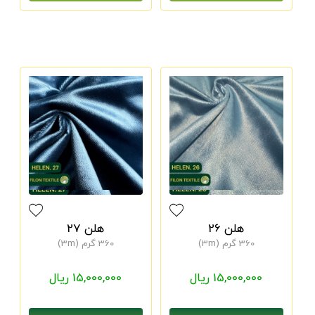
هلن 26
هلن 27
360 گرم (3m)
360 گرم (3m)
15,000,000 ریال
15,000,000 ریال