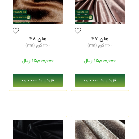
هلن 47
هلن 48
360 گرم (3m)
360 گرم (3m)
15,000,000 ریال
15,000,000 ریال