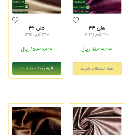
هلن 44
هلن 46
360 گرم (3m)
360 گرم (3m)
15,000,000 ریال
15,000,000 ریال