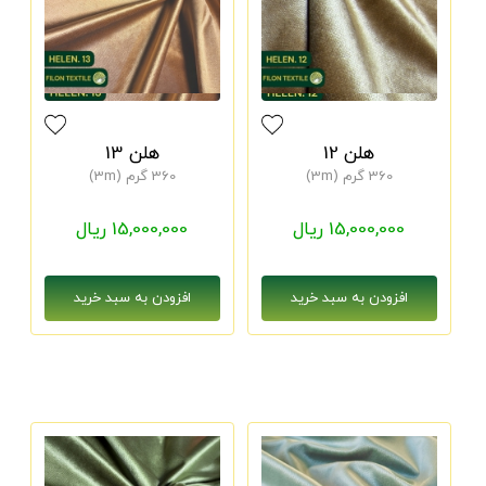
هلن 12
هلن 13
360 گرم (3m)
360 گرم (3m)
15,000,000 ریال
15,000,000 ریال