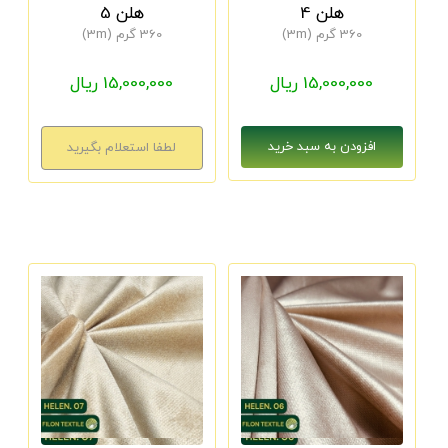
هلن 4
هلن 5
360 گرم (3m)
360 گرم (3m)
15,000,000 ریال
15,000,000 ریال