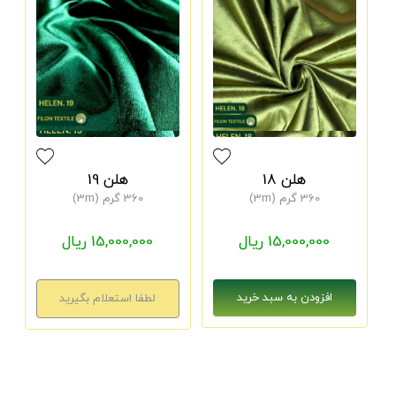
هلن 18
هلن 19
360 گرم (3m)
360 گرم (3m)
15,000,000 ریال
15,000,000 ریال