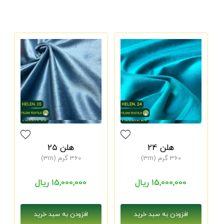
هلن 24
هلن 25
360 گرم (3m)
360 گرم (3m)
15,000,000 ریال
15,000,000 ریال