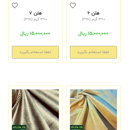
هلن 6
هلن 7
360 گرم (3m)
360 گرم (3m)
15,000,000 ریال
15,000,000 ریال