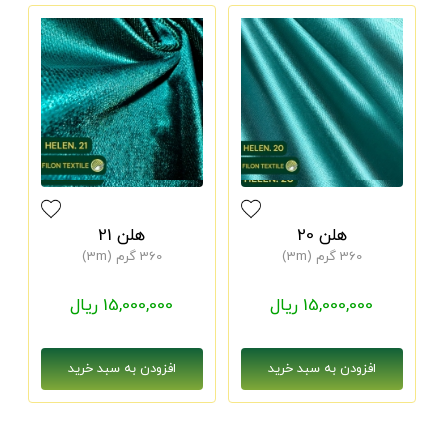
هلن 20
هلن 21
360 گرم (3m)
360 گرم (3m)
15,000,000 ریال
15,000,000 ریال