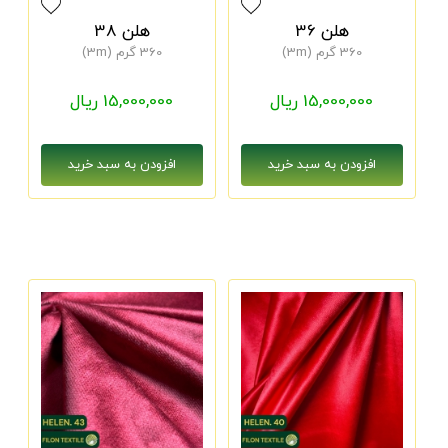
هلن 36
هلن 38
360 گرم (3m)
360 گرم (3m)
15,000,000 ریال
15,000,000 ریال