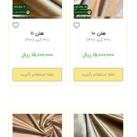
هلن 10
هلن 11
360 گرم (3m)
360 گرم (3m)
15,000,000 ریال
15,000,000 ریال