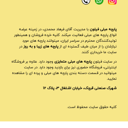
پارچه مبلی فیلون
با مدیریت آقای فرهاد محمدی، در زمینه عرضه
انواع پارچه های مبلی فعالیت میکند. کلیه خرده فروشان و همینطور
تولیدکنندگان محترم در سراسر ایران، میتوانند پارچه های مورد
نیازشان را از میان طیف گسترده ای از
پارچه های زیبا و به روز
در
سایت ما خریداری کنند.
در سایت فیلون
پارچه های مبلی متمایزی
وجود دارد. علاوه بر فروشگاه
اینترنتی، فروشگاه حضوری نیز برای بازدید وجود دارد. در سایت
میتوانید در قسمت دسته بندی پارچه های مبلی و پرده ای را مشاهده
نمایید.
شهرک صنعتی قرچک، خیابان اشتغال 3، پلاک 12
کلیه حقوق سایت محفوظ است.