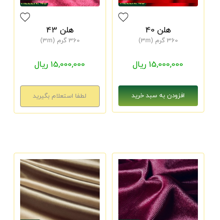
هلن 40
هلن 43
360 گرم (3m)
360 گرم (3m)
15,000,000 ریال
15,000,000 ریال