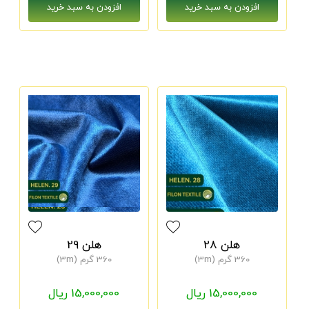
هلن 28
هلن 29
360 گرم (3m)
360 گرم (3m)
15,000,000 ریال
15,000,000 ریال