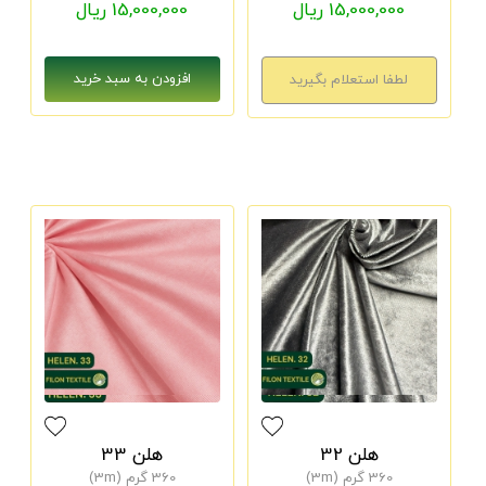
15,000,000 ریال
15,000,000 ریال
هلن 32
هلن 33
360 گرم (3m)
360 گرم (3m)