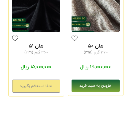
هلن 50
هلن 51
360 گرم (3m)
360 گرم (3m)
15,000,000 ریال
15,000,000 ریال