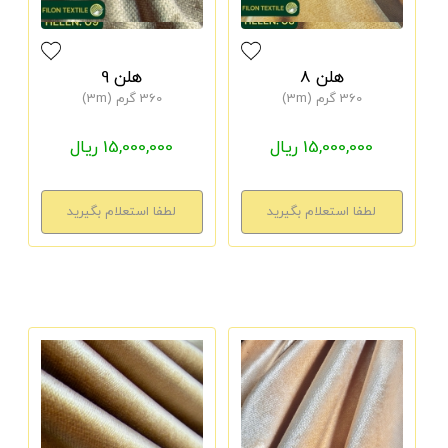
هلن 8
هلن 9
360 گرم (3m)
360 گرم (3m)
15,000,000 ریال
15,000,000 ریال