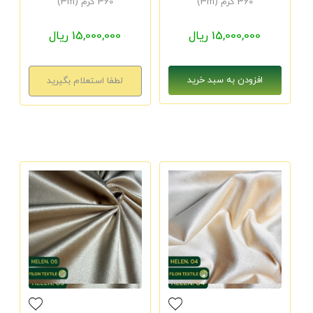
360 گرم (3m)
360 گرم (3m)
15,000,000 ریال
15,000,000 ریال