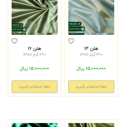
هلن 14
هلن 16
360 گرم (3m)
360 گرم (3m)
15,000,000 ریال
15,000,000 ریال