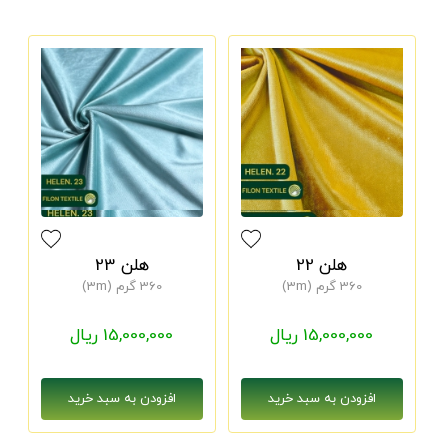
هلن 22
هلن 23
360 گرم (3m)
360 گرم (3m)
15,000,000 ریال
15,000,000 ریال