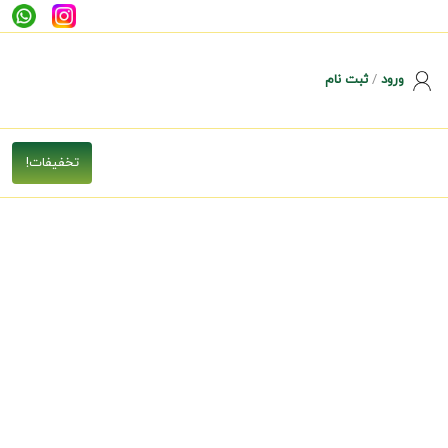
ورود
/
ثبت نام