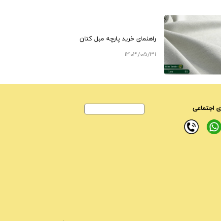
راهنمای خرید پارچه مبل کتان
1403/05/31
 اجتماعی