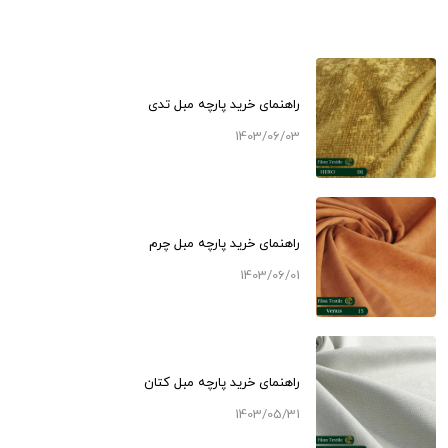
راهنمای خرید پارچه مبل تدی
1403/06/03
راهنمای خرید پارچه مبل چرم
1403/06/01
راهنمای خرید پارچه مبل کتان
1403/05/31