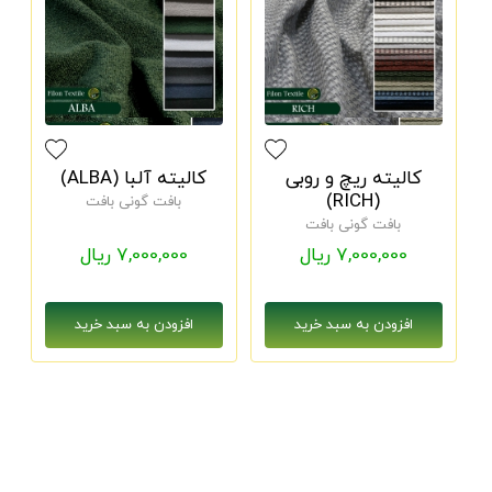
کالیته ریچ و روبی
کالیته آلبا (ALBA)
(RICH)
بافت گونی بافت
بافت گونی بافت
7,000,000 ریال
7,000,000 ریال