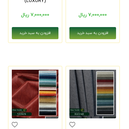
(LUXURY)
7,000,000 ریال
7,000,000 ریال