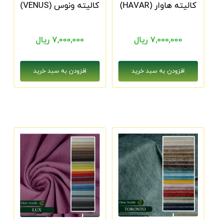
کالیته هاوار (HAVAR)
کالیته ونوس (VENUS)
7,000,000 ریال
7,000,000 ریال