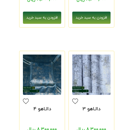
دالـاهو 3
دالـاهو 4
8,300,000 ریال
8,300,000 ریال