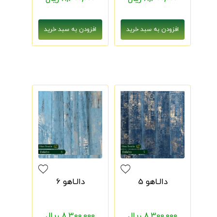
دالـاهو 5
دالـاهو 6
8,300,000 ریال
8,300,000 ریال