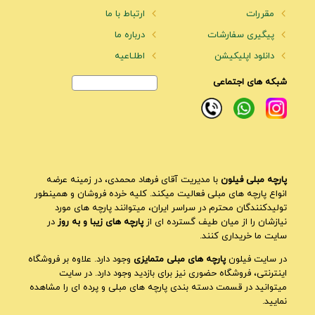
مقررات
ارتباط با ما
پیگیری سفارشات
درباره ما
دانلود اپلیکیشن
اطلـاعیه
شبکه های اجتماعی
پارچه مبلی فیلون
با مدیریت آقای فرهاد محمدی، در زمینه عرضه
انواع پارچه های مبلی فعالیت میکند. کلیه خرده فروشان و همینطور
تولیدکنندگان محترم در سراسر ایران، میتوانند پارچه های مورد
نیازشان را از میان طیف گسترده ای از
پارچه های زیبا و به روز
در
سایت ما خریداری کنند.
در سایت فیلون
پارچه های مبلی متمایزی
وجود دارد. علاوه بر فروشگاه
اینترنتی، فروشگاه حضوری نیز برای بازدید وجود دارد. در سایت
میتوانید در قسمت دسته بندی پارچه های مبلی و پرده ای را مشاهده
نمایید.