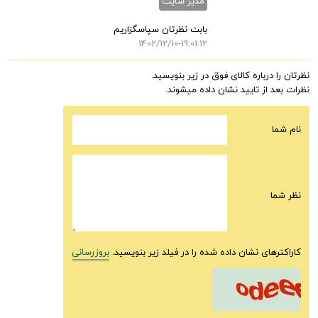
مدیر سایت
بابت نظرتان سپاسگزاریم
1402/12/10-19:01:12
نظرتان را درباره کالای فوق در زیر بنویسید.
نظرات بعد از تایید نشان داده میشوند.
نام شما
نظر شما
کاراکترهای نشان داده شده را در فیلد زیر بنویسید.
بروزرسانی