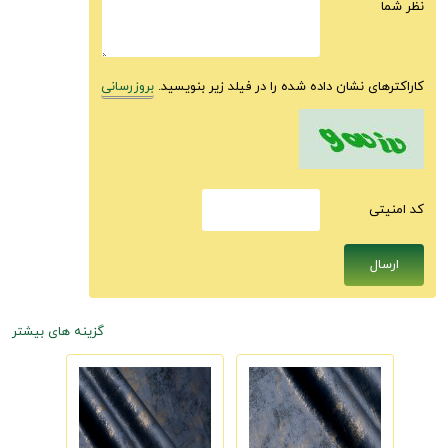
نظر شما
کاراکترهای نشان داده شده را در فیلد زیر بنویسید.
بروزرسانی
كد امنيتى
گزینه های بیشتر