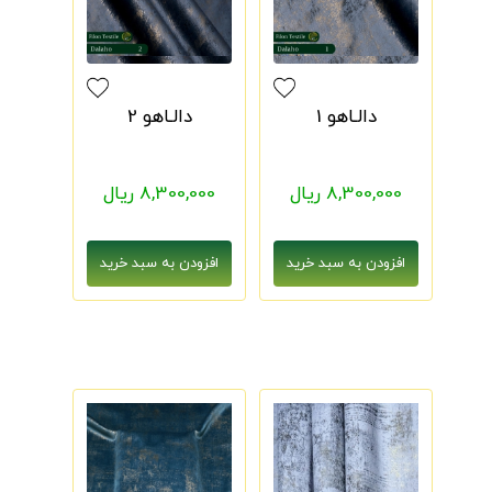
دالـاهو 1
دالـاهو 2
8,300,000 ریال
8,300,000 ریال