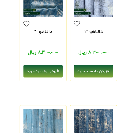
دالـاهو 3
دالـاهو 4
8,300,000 ریال
8,300,000 ریال