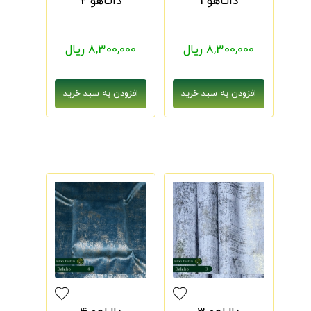
دالـاهو 1
دالـاهو 2
8,300,000 ریال
8,300,000 ریال