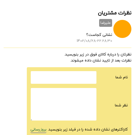
نظرات مشتریان
علیرضا
نشانی کجاست؟
1402/08/28-22:28:30
نظرتان را درباره کالای فوق در زیر بنویسید.
نظرات بعد از تایید نشان داده میشوند.
نام شما
نظر شما
کاراکترهای نشان داده شده را در فیلد زیر بنویسید.
بروزرسانی