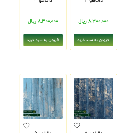
دالـاهو 3
دالـاهو 4
8,300,000 ریال
8,300,000 ریال