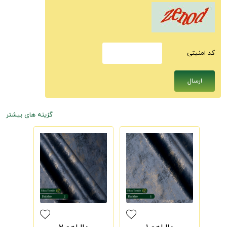
كد امنيتى
گزینه های بیشتر