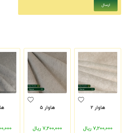
هاوار 2
هاوار 5
هاو
7,200,000 ریال
7,200,000 ریال
7,200,000