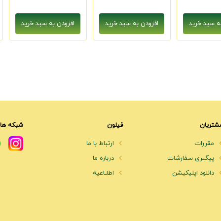
شتریان
فیلون
شبکه های
مقررات
ارتباط با ما
پیگیری سفارشات
درباره ما
دانلود اپلیکیشن
اطلـاعیه