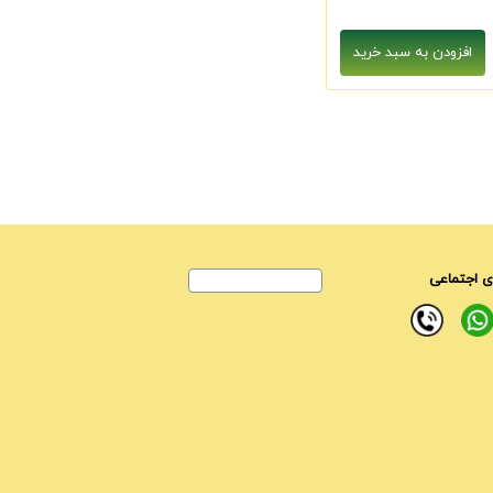
 اجتماعی