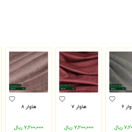
ار 6
هاوار 7
هاوار 8
 ریال
7,200,000 ریال
7,200,000 ریال