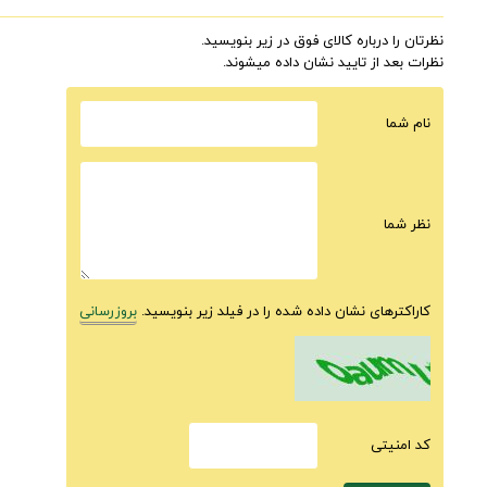
نظرتان را درباره کالای فوق در زیر بنویسید.
نظرات بعد از تایید نشان داده میشوند.
نام شما
نظر شما
کاراکترهای نشان داده شده را در فیلد زیر بنویسید.
بروزرسانی
كد امنيتى