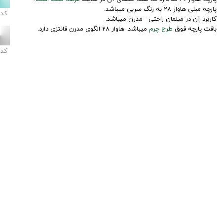
پارچه مبلی هاوار 28 به رنگ سربی میباشد.
کد
کاربرد آن در مبلمان راحتی - مدرن میباشد.
بافت پارچه فوق
طرح چرم
میباشد. هاوار 28 الگوی مدرن فانتزی دارد.
کد