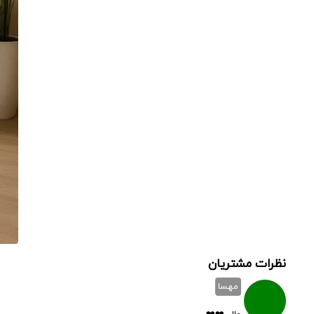
نظرات مشتریان
مهسا