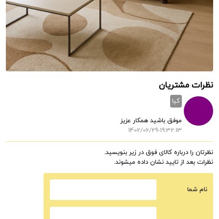
نظرات مشتریان
کیا
موفق باشید همکار عزیز
1402/06/29-19:32:13
نظرتان را درباره کالای فوق در زیر بنویسید.
نظرات بعد از تایید نشان داده میشوند.
نام شما