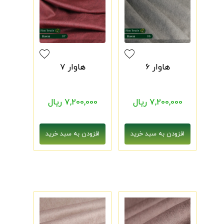
هاوار 6
هاوار 7
7,200,000 ریال
7,200,000 ریال