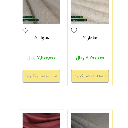
هاوار 2
هاوار 5
7,200,000 ریال
7,200,000 ریال