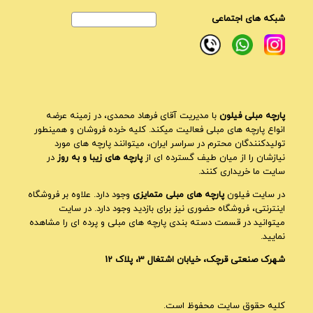
شبکه های اجتماعی
پارچه مبلی فیلون
با مدیریت آقای فرهاد محمدی، در زمینه عرضه
انواع پارچه های مبلی فعالیت میکند. کلیه خرده فروشان و همینطور
تولیدکنندگان محترم در سراسر ایران، میتوانند پارچه های مورد
نیازشان را از میان طیف گسترده ای از
پارچه های زیبا و به روز
در
سایت ما خریداری کنند.
در سایت فیلون
پارچه های مبلی متمایزی
وجود دارد. علاوه بر فروشگاه
اینترنتی، فروشگاه حضوری نیز برای بازدید وجود دارد. در سایت
میتوانید در قسمت دسته بندی پارچه های مبلی و پرده ای را مشاهده
نمایید.
شهرک صنعتی قرچک، خیابان اشتغال 3، پلاک 12
کلیه حقوق سایت محفوظ است.