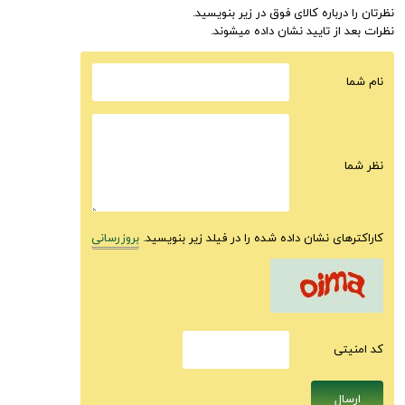
نظرتان را درباره کالای فوق در زیر بنویسید.
نظرات بعد از تایید نشان داده میشوند.
نام شما
نظر شما
کاراکترهای نشان داده شده را در فیلد زیر بنویسید.
بروزرسانی
كد امنيتى