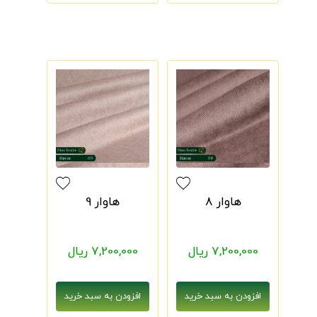
هاوار 8
هاوار 9
7,200,000 ریال
7,200,000 ریال