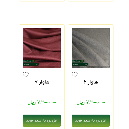
هاوار 6
هاوار 7
7,200,000 ریال
7,200,000 ریال