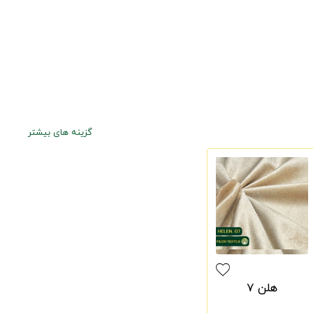
گزینه های بیشتر
هلن 7