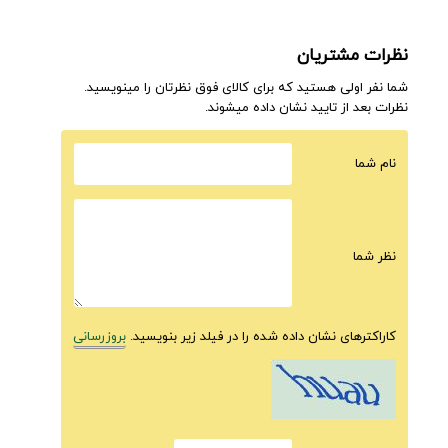
نظرات مشتریان
شما نفر اولی هستید که برای کالای فوق نظرتان را مینویسید.
نظرات بعد از تایید نشان داده میشوند.
نام شما
نظر شما
کاراکترهای نشان داده شده را در فیلد زیر بنویسید.
بروزرسانی