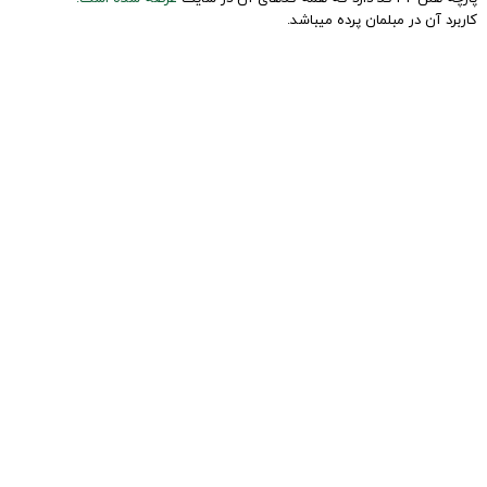
کاربرد آن در مبلمان پرده میباشد.