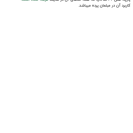
کاربرد آن در مبلمان پرده میباشد.