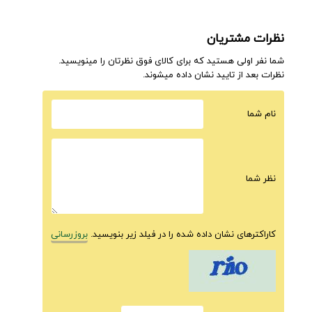
نظرات مشتریان
شما نفر اولی هستید که برای کالای فوق نظرتان را مینویسید.
نظرات بعد از تایید نشان داده میشوند.
نام شما
نظر شما
کاراکترهای نشان داده شده را در فیلد زیر بنویسید.
بروزرسانی