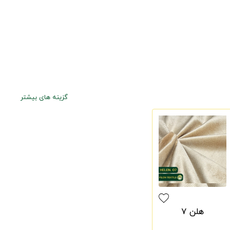
گزینه های بیشتر
هلن 7