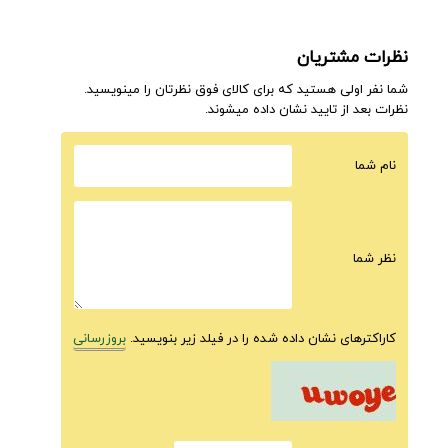
نظرات مشتریان
شما نفر اولی هستید که برای کالای فوق نظرتان را مینویسید.
نظرات بعد از تایید نشان داده میشوند.
نام شما
نظر شما
کاراکترهای نشان داده شده را در فیلد زیر بنویسید.
بروزرسانی