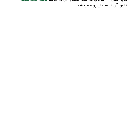
کاربرد آن در مبلمان پرده میباشد.