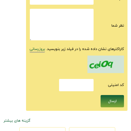
نظر شما
کاراکترهای نشان داده شده را در فیلد زیر بنویسید.
بروزرسانی
كد امنيتى
گزینه های بیشتر