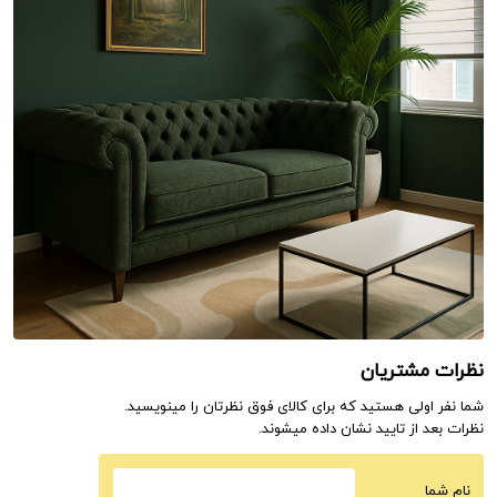
نظرات مشتریان
شما نفر اولی هستید که برای کالای فوق نظرتان را مینویسید.
نظرات بعد از تایید نشان داده میشوند.
نام شما