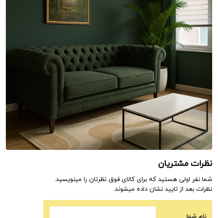
نظرات مشتریان
شما نفر اولی هستید که برای کالای فوق نظرتان را مینویسید.
نظرات بعد از تایید نشان داده میشوند.
نام شما