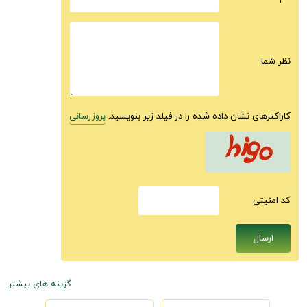
نظر شما
کاراکترهای نشان داده شده را در فیلد زیر بنویسید.
بروزرسانی
كد امنيتى
گزینه های بیشتر