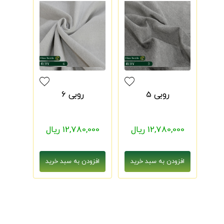
روبی 5
روبی 6
12,780,000 ریال
12,780,000 ریال