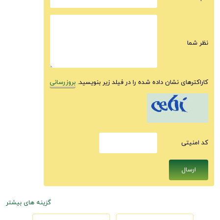
نظر شما
کاراکترهای نشان داده شده را در فیلد زیر بنویسید.
بروزرسانی
كد امنيتى
گزینه های بیشتر