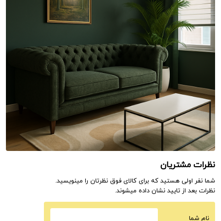
نظرات مشتریان
شما نفر اولی هستید که برای کالای فوق نظرتان را مینویسید.
نظرات بعد از تایید نشان داده میشوند.
نام شما