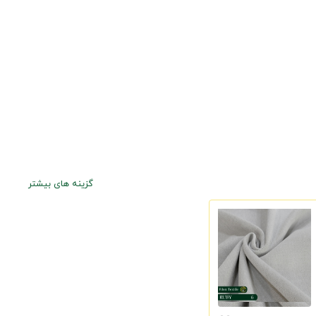
گزینه های بیشتر