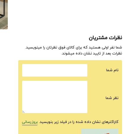
نظرات مشتریان
شما نفر اولی هستید که برای کالای فوق نظرتان را مینویسید.
نظرات بعد از تایید نشان داده میشوند.
نام شما
نظر شما
کاراکترهای نشان داده شده را در فیلد زیر بنویسید.
بروزرسانی