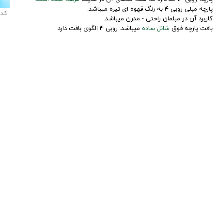
پارچه مبلی روبی 4 به رنگ قهوه ای تیره میباشد.
کد
کاربرد آن در مبلمان راحتی - مدرن میباشد.
بافت پارچه فوق
شانل ساده
میباشد. روبی 4 الگوی بافت دارد.