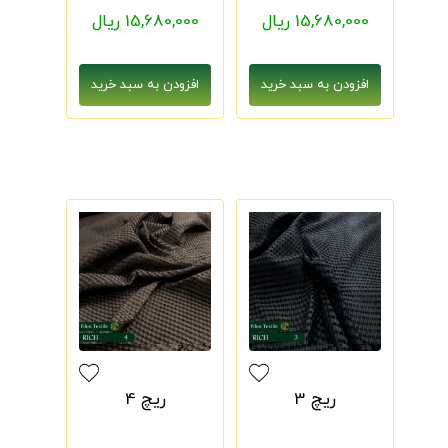
15,680,000 ریال
15,680,000 ریال
ریچ 3
ریچ 4