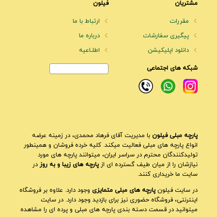
مشتریان
فیلون
مقررات
ارتباط با ما
پیگیری سفارشات
درباره ما
دانلود اپلیکیشن
اطلـاعیه
شبکه های اجتماعی
پارچه مبلی فیلون
با مدیریت آقای فرهاد محمدی، در زمینه عرضه
انواع پارچه های مبلی فعالیت میکند. کلیه خرده فروشان و همینطور
تولیدکنندگان محترم در سراسر ایران، میتوانند پارچه های مورد
نیازشان را از میان طیف گسترده ای از
پارچه های زیبا و به روز
در
سایت ما خریداری کنند.
در سایت فیلون
پارچه های مبلی متمایزی
وجود دارد. علاوه بر فروشگاه
اینترنتی، فروشگاه حضوری نیز برای بازدید وجود دارد. در سایت
میتوانید در قسمت دسته بندی پارچه های مبلی و پرده ای را مشاهده