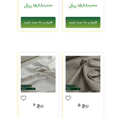
15,680,000 ریال
15,680,000 ریال
ریچ 5
ریچ 6