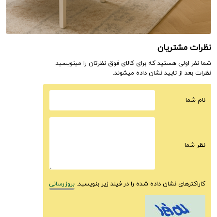
نظرات مشتریان
شما نفر اولی هستید که برای کالای فوق نظرتان را مینویسید.
نظرات بعد از تایید نشان داده میشوند.
نام شما
نظر شما
کاراکترهای نشان داده شده را در فیلد زیر بنویسید.
بروزرسانی