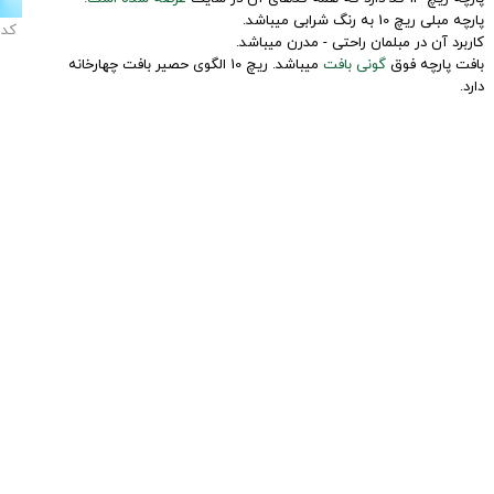
پارچه مبلی ریچ 10 به رنگ شرابی میباشد.
کد
کاربرد آن در مبلمان راحتی - مدرن میباشد.
بافت پارچه فوق
گونی بافت
میباشد. ریچ 10 الگوی حصیر بافت چهارخانه
دارد.