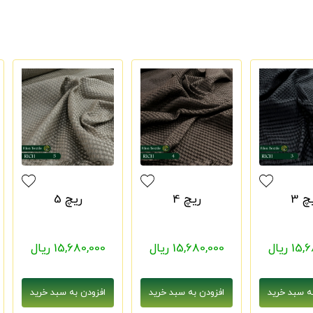
چ 3
ریچ 4
ریچ 5
1 ریال
15,680,000 ریال
15,680,000 ریال