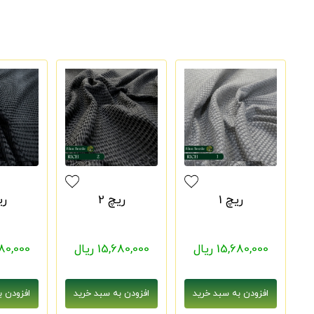
ریچ 1
ریچ 2
ری
15,680,000 ریال
15,680,000 ریال
5,680,000