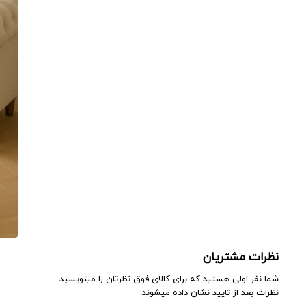
نظرات مشتریان
شما نفر اولی هستید که برای کالای فوق نظرتان را مینویسید.
نظرات بعد از تایید نشان داده میشوند.