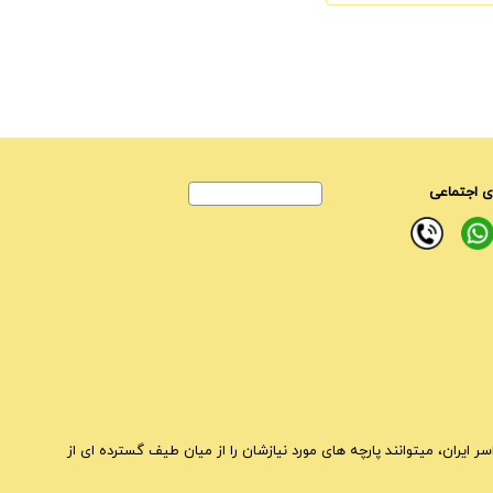
 اجتماعی
ایران، میتوانند پارچه های مورد نیازشان را از میان طیف گسترده ای از