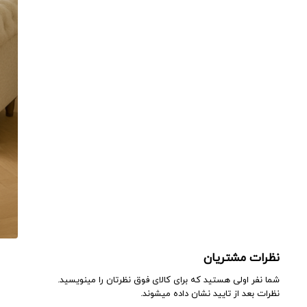
نظرات مشتریان
شما نفر اولی هستید که برای کالای فوق نظرتان را مینویسید.
نظرات بعد از تایید نشان داده میشوند.