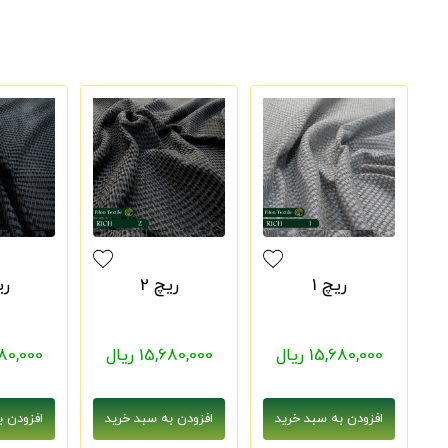
ریچ 1
ریچ 2
ری
15,680,000 ریال
15,680,000 ریال
5,680,000