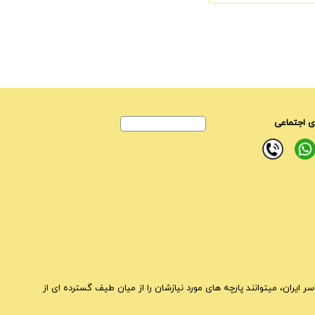
 اجتماعی
ایران، میتوانند پارچه های مورد نیازشان را از میان طیف گسترده ای از