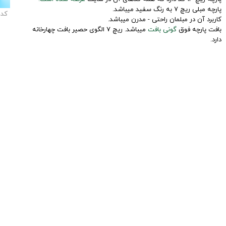
پارچه مبلی ریچ 7 به رنگ سفید میباشد.
کد
کاربرد آن در مبلمان راحتی - مدرن میباشد.
بافت پارچه فوق
گونی بافت
میباشد. ریچ 7 الگوی حصیر بافت چهارخانه
دارد.