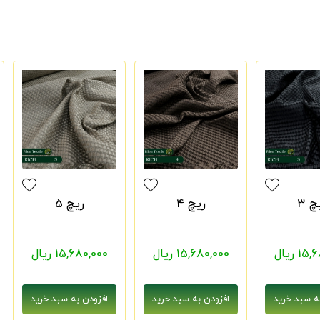
چ 3
ریچ 4
ریچ 5
1 ریال
15,680,000 ریال
15,680,000 ریال