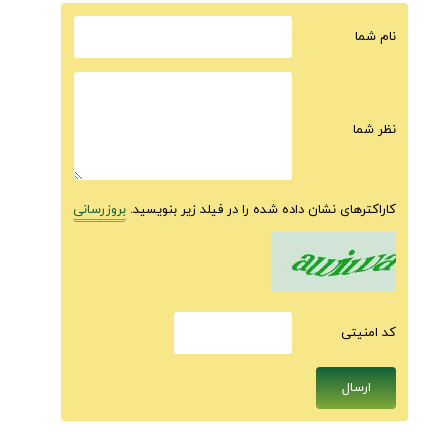
نام شما
نظر شما
کاراکترهای نشان داده شده را در فیلد زیر بنویسید.
بروزرسانی
كد امنيتى