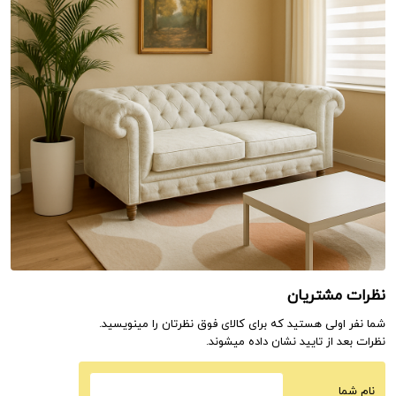
نظرات مشتریان
شما نفر اولی هستید که برای کالای فوق نظرتان را مینویسید.
نظرات بعد از تایید نشان داده میشوند.
نام شما