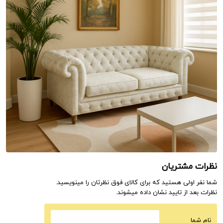
نظرات مشتریان
شما نفر اولی هستید که برای کالای فوق نظرتان را مینویسید.
نظرات بعد از تایید نشان داده میشوند.
نام شما