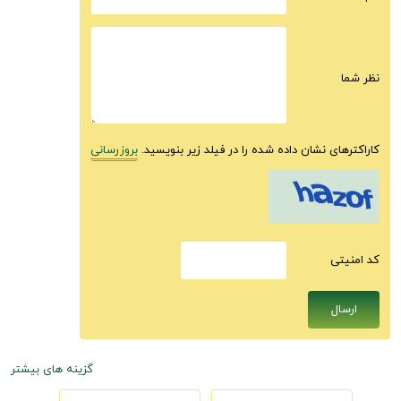
نظر شما
کاراکترهای نشان داده شده را در فیلد زیر بنویسید.
بروزرسانی
كد امنيتى
گزینه های بیشتر