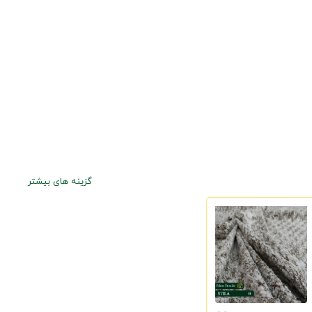
گزینه های بیشتر