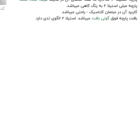
پارچه مبلی استیلا 2 به رنگ کاهی میباشد.
کد
کاربرد آن در مبلمان کلـاسیک - راحتی میباشد.
بافت پارچه فوق
گونی بافت
میباشد. استیلا 2 الگوی تدی دارد.