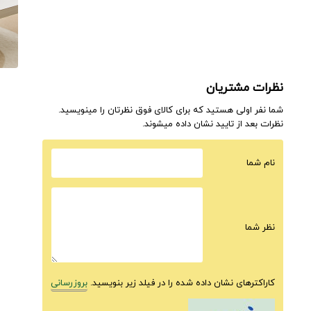
نظرات مشتریان
شما نفر اولی هستید که برای کالای فوق نظرتان را مینویسید.
نظرات بعد از تایید نشان داده میشوند.
نام شما
نظر شما
کاراکترهای نشان داده شده را در فیلد زیر بنویسید.
بروزرسانی