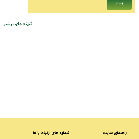
گزینه های بیشتر
راهنمای سایت
شماره های ارتباط با ما