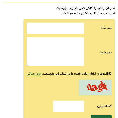
نظرتان را درباره کالای فوق در زیر بنویسید.
نظرات بعد از تایید نشان داده میشوند.
نام شما
نظر شما
کاراکترهای نشان داده شده را در فیلد زیر بنویسید.
بروزرسانی
كد امنيتى