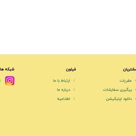
شتریان
فیلون
شبکه های
مقررات
ارتباط با ما
پیگیری سفارشات
درباره ما
دانلود اپلیکیشن
اطلـاعیه