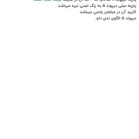
پارچه مبلی دیپوند 5 به رنگ لجنی تیره میباشد.
کاربرد آن در مبلمان راحتی میباشد.
دیپوند 5 الگوی تدی دارد.