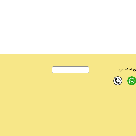
 اجتماعی