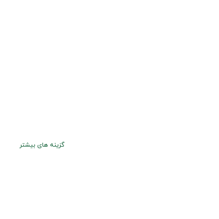
گزینه های بیشتر