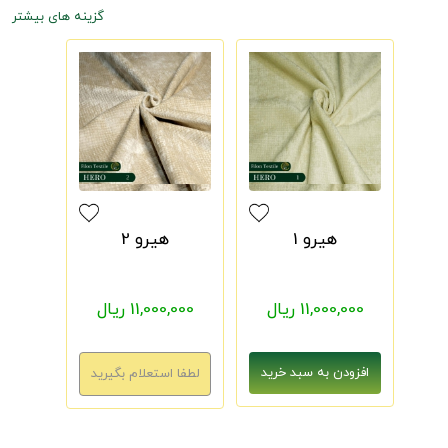
گزینه های بیشتر
هیرو 1
هیرو 2
11,000,000 ریال
11,000,000 ریال