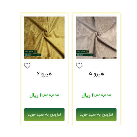
هیرو 5
هیرو 6
11,000,000 ریال
11,000,000 ریال