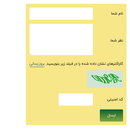
نام شما
نظر شما
کاراکترهای نشان داده شده را در فیلد زیر بنویسید.
بروزرسانی
كد امنيتى