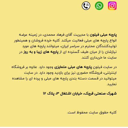
پارچه مبلی فیلون
با مدیریت آقای فرهاد محمدی، در زمینه عرضه
انواع پارچه های مبلی فعالیت میکند. کلیه خرده فروشان و همینطور
تولیدکنندگان محترم در سراسر ایران، میتوانند پارچه های مورد
نیازشان را از میان طیف گسترده ای از
پارچه های زیبا و به روز
در
سایت ما خریداری کنند.
در سایت فیلون
پارچه های مبلی متمایزی
وجود دارد. علاوه بر فروشگاه
اینترنتی، فروشگاه حضوری نیز برای بازدید وجود دارد. در سایت
میتوانید در قسمت دسته بندی پارچه های مبلی و پرده ای را مشاهده
نمایید.
شهرک صنعتی قرچک، خیابان اشتغال 3، پلاک 12
کلیه حقوق سایت محفوظ است.