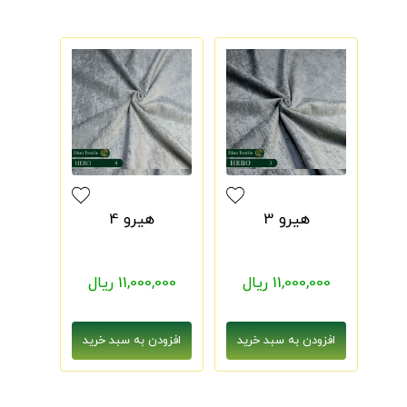
هیرو 3
هیرو 4
11,000,000 ریال
11,000,000 ریال