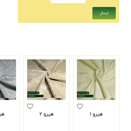
هیرو 1
هیرو 2
هیر