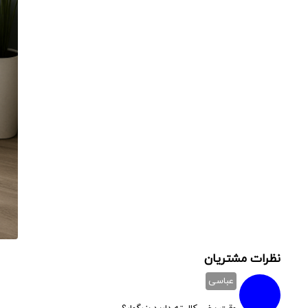
نظرات مشتریان
عباسی