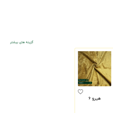
گزینه های بیشتر
هیرو 6