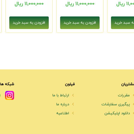
1 ریال
11,000,000 ریال
11,000,000 ریال
شتریان
فیلون
شبکه های
مقررات
ارتباط با ما
پیگیری سفارشات
درباره ما
دانلود اپلیکیشن
اطلـاعیه