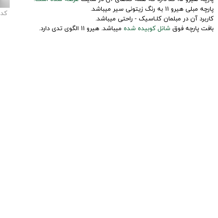
پارچه مبلی هیرو 11 به رنگ زیتونی سیر میباشد.
کد
کاربرد آن در مبلمان کلـاسیک - راحتی میباشد.
بافت پارچه فوق
شانل کوبیده شده
میباشد. هیرو 11 الگوی تدی دارد.