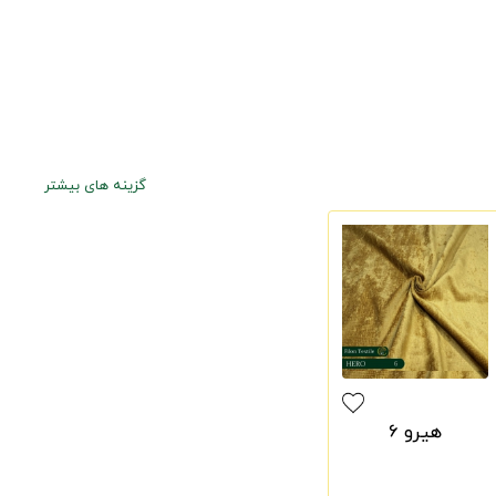
گزینه های بیشتر
هیرو 6