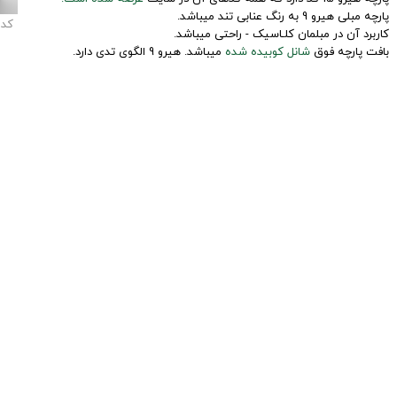
پارچه مبلی هیرو 9 به رنگ عنابی تند میباشد.
کد
کاربرد آن در مبلمان کلـاسیک - راحتی میباشد.
بافت پارچه فوق
شانل کوبیده شده
میباشد. هیرو 9 الگوی تدی دارد.