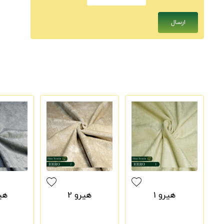
هیرو 1
هیرو 2
هیر