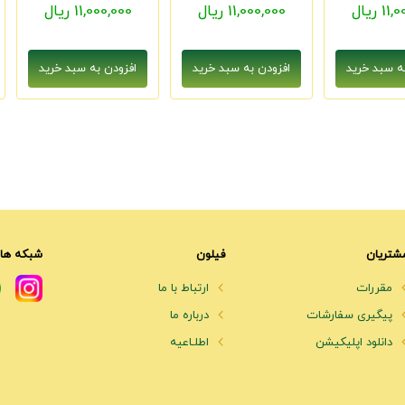
1 ریال
11,000,000 ریال
11,000,000 ریال
شتریان
فیلون
شبکه های
مقررات
ارتباط با ما
پیگیری سفارشات
درباره ما
دانلود اپلیکیشن
اطلـاعیه