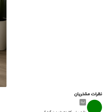
نظرات مشتریان
لیلا