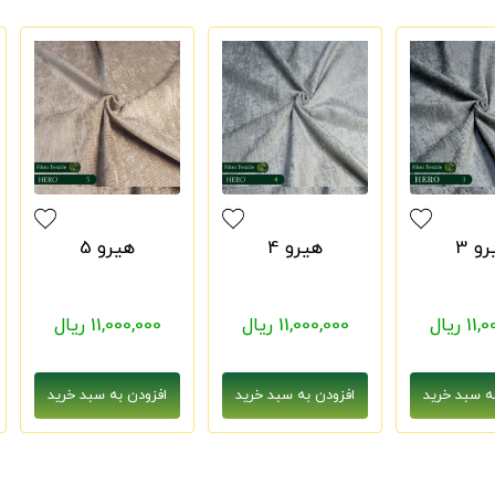
و 3
هیرو 4
هیرو 5
1 ریال
11,000,000 ریال
11,000,000 ریال