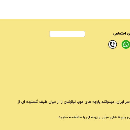
 اجتماعی
ایران، میتوانند پارچه های مورد نیازشان را از میان طیف گسترده ای از
 پارچه های مبلی و پرده ای را مشاهده نمایید.