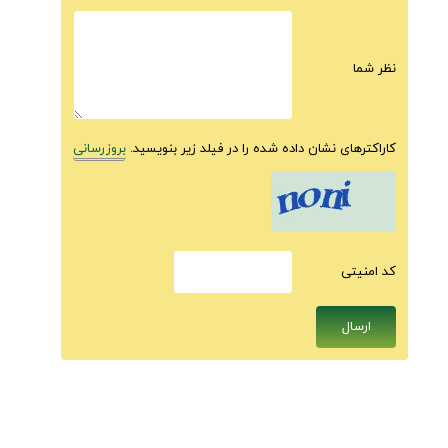
نظر شما
کاراکترهای نشان داده شده را در فیلد زیر بنویسید.
بروزرسانی
كد امنيتى