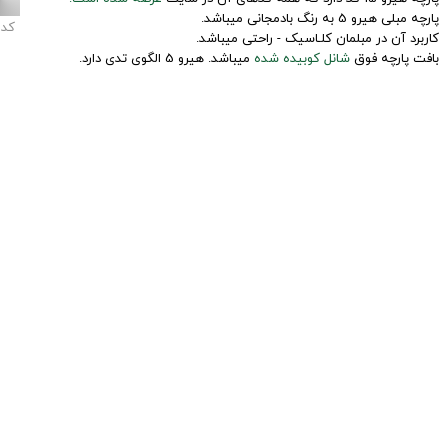
پارچه مبلی هیرو 5 به رنگ بادمجانی میباشد.
کد
کاربرد آن در مبلمان کلـاسیک - راحتی میباشد.
بافت پارچه فوق
شانل کوبیده شده
میباشد. هیرو 5 الگوی تدی دارد.