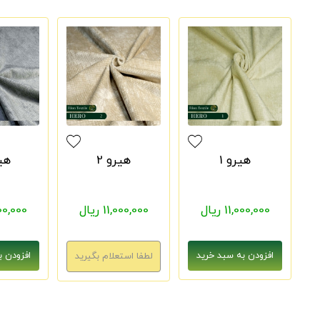
هیرو 1
هیرو 2
هیر
11,000,000 ریال
11,000,000 ریال
1,000,000