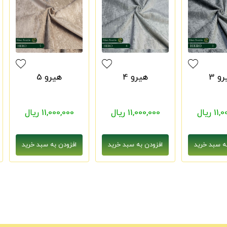
و 3
هیرو 4
هیرو 5
1 ریال
11,000,000 ریال
11,000,000 ریال