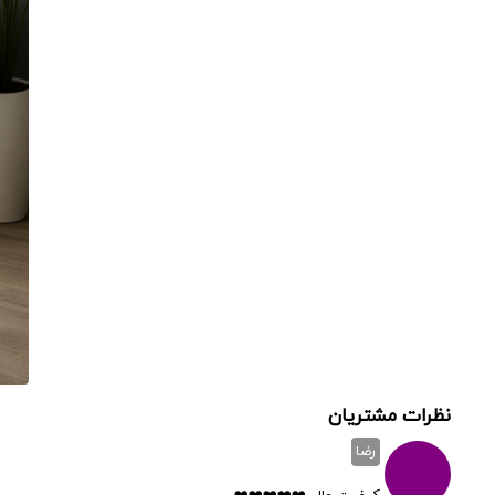
نظرات مشتریان
رضا