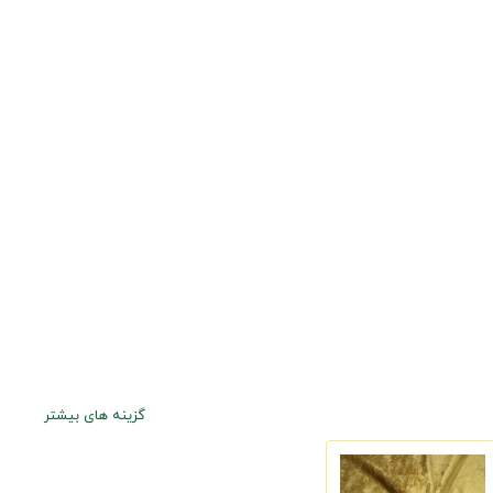
گزینه های بیشتر