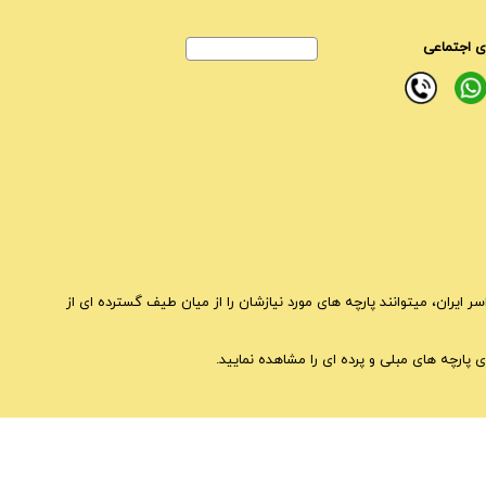
 اجتماعی
ایران، میتوانند پارچه های مورد نیازشان را از میان طیف گسترده ای از
 پارچه های مبلی و پرده ای را مشاهده نمایید.