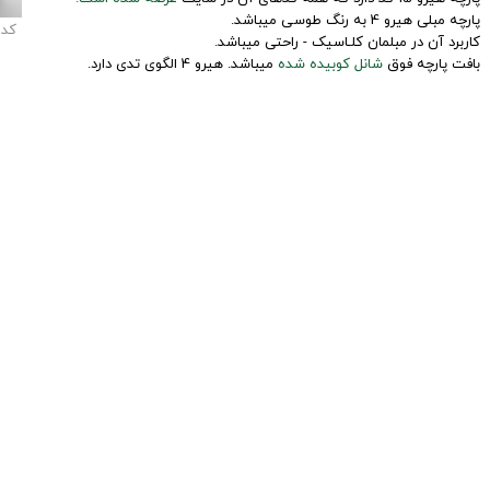
پارچه مبلی هیرو 4 به رنگ طوسی میباشد.
کد
کاربرد آن در مبلمان کلـاسیک - راحتی میباشد.
بافت پارچه فوق
شانل کوبیده شده
میباشد. هیرو 4 الگوی تدی دارد.