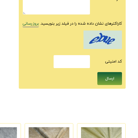
کاراکترهای نشان داده شده را در فیلد زیر بنویسید.
بروزرسانی
كد امنيتى