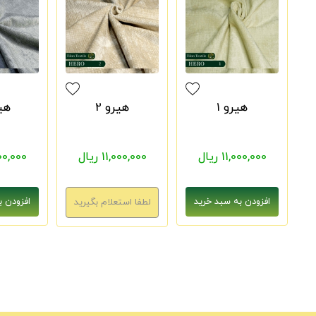
هیرو 1
هیرو 2
هیر
11,000,000 ریال
11,000,000 ریال
1,000,000