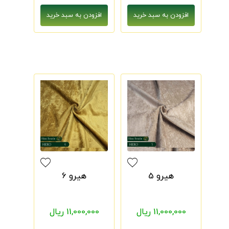
هیرو 5
هیرو 6
11,000,000 ریال
11,000,000 ریال