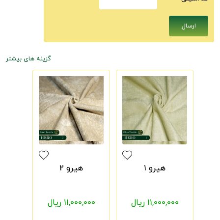
گزینه های بیشتر
هیرو 1
هیرو 2
11,000,000 ریال
11,000,000 ریال