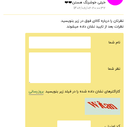
خیلی خوشرنگ هستن❤️❤️
1402/08/02-20:00:32
نظرتان را درباره کالای فوق در زیر بنویسید.
نظرات بعد از تایید نشان داده میشوند.
نام شما
نظر شما
کاراکترهای نشان داده شده را در فیلد زیر بنویسید.
بروزرسانی
كد امنيتى