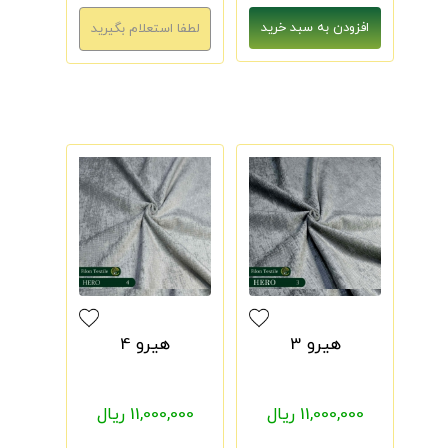
هیرو 3
هیرو 4
11,000,000 ریال
11,000,000 ریال