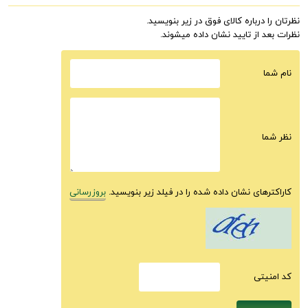
نظرتان را درباره کالای فوق در زیر بنویسید.
نظرات بعد از تایید نشان داده میشوند.
نام شما
نظر شما
کاراکترهای نشان داده شده را در فیلد زیر بنویسید.
بروزرسانی
كد امنيتى