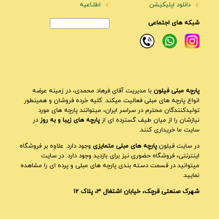
دانلود اپلیکیشن
اطلـاعیه
شبکه های اجتماعی
پارچه مبلی فیلون
با مدیریت آقای فرهاد محمدی، در زمینه عرضه
انواع پارچه های مبلی فعالیت میکند. کلیه خرده فروشان و همینطور
تولیدکنندگان محترم در سراسر ایران، میتوانند پارچه های مورد
نیازشان را از میان طیف گسترده ای از
پارچه های زیبا و به روز
در
سایت ما خریداری کنند.
در سایت فیلون
پارچه های مبلی متمایزی
وجود دارد. علاوه بر فروشگاه
اینترنتی، فروشگاه حضوری نیز برای بازدید وجود دارد. در سایت
میتوانید در قسمت دسته بندی پارچه های مبلی و پرده ای را مشاهده
نمایید.
شهرک صنعتی قرچک، خیابان اشتغال 3، پلاک 12