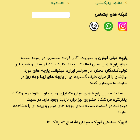
دانلود اپلیکیشن
اطلـاعیه
شبکه های اجتماعی
پارچه مبلی فیلون
با مدیریت آقای فرهاد محمدی، در زمینه عرضه
انواع پارچه های مبلی فعالیت میکند. کلیه خرده فروشان و همینطور
تولیدکنندگان محترم در سراسر ایران، میتوانند پارچه های مورد
نیازشان را از میان طیف گسترده ای از
پارچه های زیبا و به روز
در
سایت ما خریداری کنند.
در سایت فیلون
پارچه های مبلی متمایزی
وجود دارد. علاوه بر فروشگاه
اینترنتی، فروشگاه حضوری نیز برای بازدید وجود دارد. در سایت
میتوانید در قسمت دسته بندی پارچه های مبلی و پرده ای را مشاهده
نمایید.
شهرک صنعتی قرچک، خیابان اشتغال 3، پلاک 12