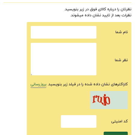
نظرتان را درباره کالای فوق در زیر بنویسید.
نظرات بعد از تایید نشان داده میشوند.
نام شما
نظر شما
کاراکترهای نشان داده شده را در فیلد زیر بنویسید.
بروزرسانی
كد امنيتى