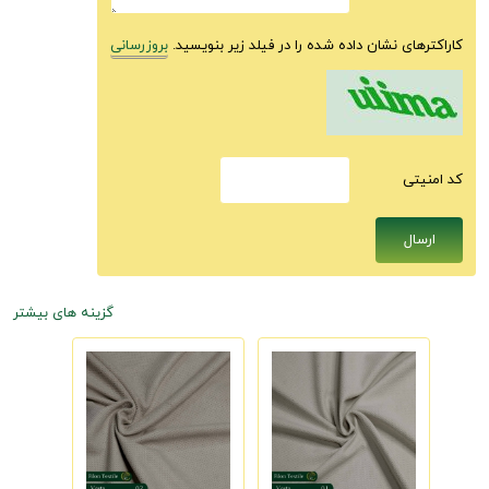
کاراکترهای نشان داده شده را در فیلد زیر بنویسید.
بروزرسانی
كد امنيتى
گزینه های بیشتر