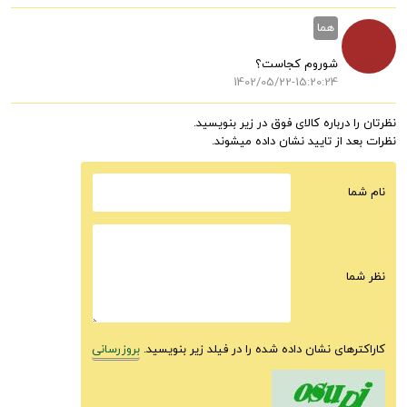
هما
شوروم کجاست؟
1402/05/22-15:20:24
نظرتان را درباره کالای فوق در زیر بنویسید.
نظرات بعد از تایید نشان داده میشوند.
نام شما
نظر شما
کاراکترهای نشان داده شده را در فیلد زیر بنویسید.
بروزرسانی