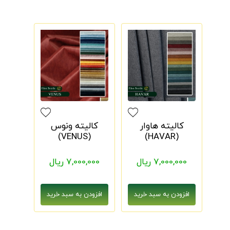
کالیته هاوار
کالیته ونوس
(VENUS)
(HAVAR)
7,000,000 ریال
7,000,000 ریال