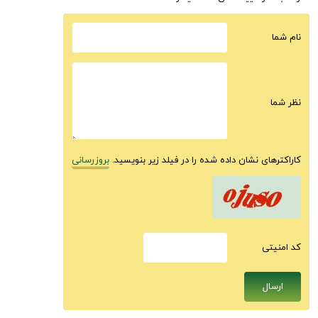
نام شما
نظر شما
کاراکترهای نشان داده شده را در فیلد زیر بنویسید.
بروزرسانی
كد امنيتى