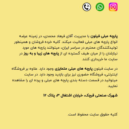
پارچه مبلی فیلون
با مدیریت آقای فرهاد محمدی، در زمینه عرضه
انواع پارچه های مبلی فعالیت میکند. کلیه خرده فروشان و همینطور
تولیدکنندگان محترم در سراسر ایران، میتوانند پارچه های مورد
نیازشان را از میان طیف گسترده ای از
پارچه های زیبا و به روز
در
سایت ما خریداری کنند.
در سایت فیلون
پارچه های مبلی متمایزی
وجود دارد. علاوه بر فروشگاه
اینترنتی، فروشگاه حضوری نیز برای بازدید وجود دارد. در سایت
میتوانید در قسمت دسته بندی پارچه های مبلی و پرده ای را مشاهده
نمایید.
شهرک صنعتی قرچک، خیابان اشتغال 3، پلاک 12
کلیه حقوق سایت محفوظ است.