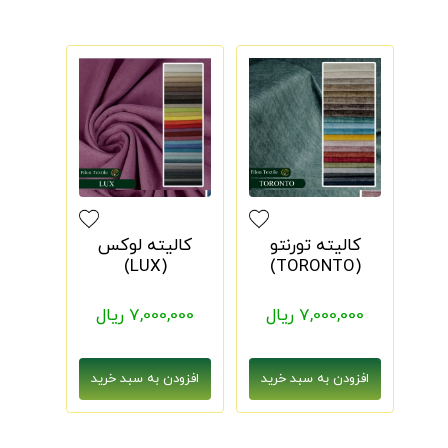
کالیته تورنتو
کالیته لوکس
(TORONTO)
(LUX)
7,000,000 ریال
7,000,000 ریال