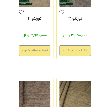
تورنتو 3
تورنتو 4
3,950,000 ریال
3,950,000 ریال