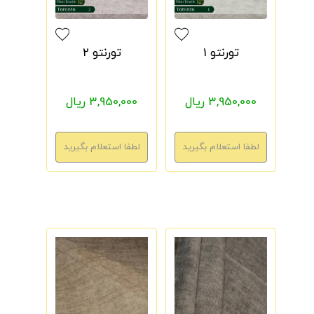
تورنتو 1
تورنتو 2
3,950,000 ریال
3,950,000 ریال