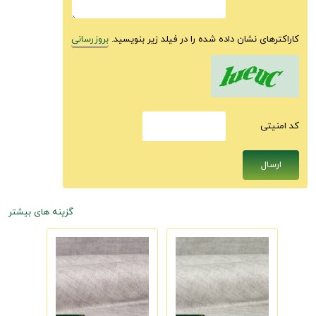
کاراکترهای نشان داده شده را در فیلد زیر بنویسید.
بروزرسانی
كد امنيتى
گزینه های بیشتر